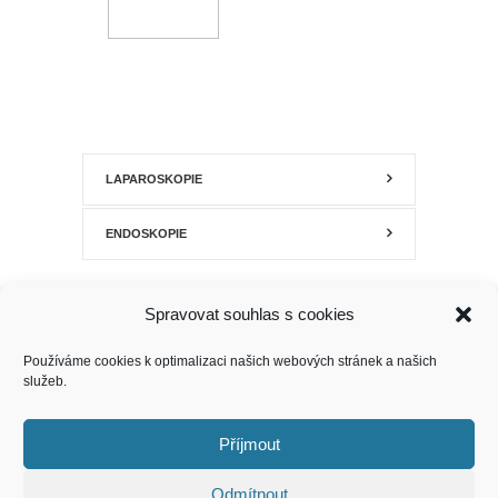
LAPAROSKOPIE
ENDOSKOPIE
Spravovat souhlas s cookies
Používáme cookies k optimalizaci našich webových stránek a našich
služeb.
Příjmout
Odmítnout